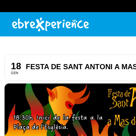
18
FESTA DE SANT ANTONI A MA
GEN