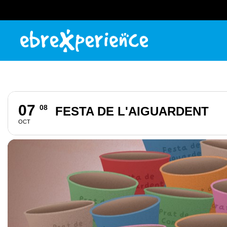
07
08
FESTA DE L'AIGUARDENT
OCT