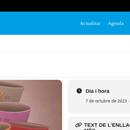
Actualitat
Agenda
Dia i hora
7 de octubre de 2023 - 
TEXT DE L'ENLL