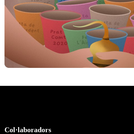
Col·laboradors