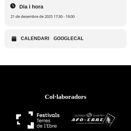
Dia i hora
21 de desembre de 2025 17:30 - 19:00
CALENDARI
GOOGLECAL
Col·laboradors