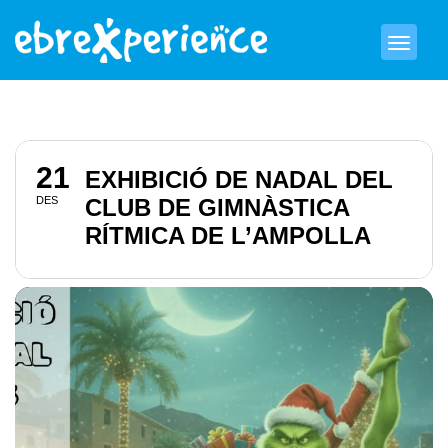
21
EXHIBICIÓ DE NADAL DEL
DES
CLUB DE GIMNÀSTICA
RÍTMICA DE L’AMPOLLA