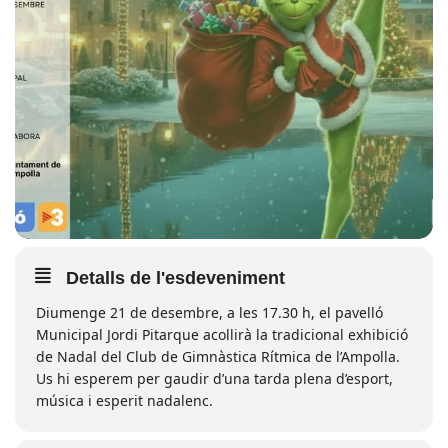
Detalls de l'esdeveniment
Diumenge 21 de desembre, a les 17.30 h, el pavelló
Municipal Jordi Pitarque acollirà la tradicional exhibició
de Nadal del Club de Gimnàstica Rítmica de l’Ampolla.
Us hi esperem per gaudir d’una tarda plena d’esport,
música i esperit nadalenc.