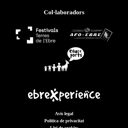
Col·laboradors
Avís legal
Política de privacitat
Llei de cookies