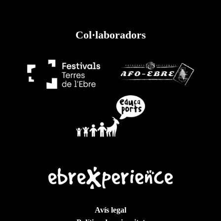
Col·laboradors
Avís legal