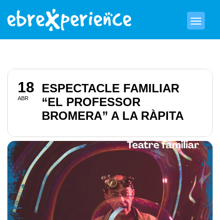
18
ESPECTACLE FAMILIAR
ABR
“EL PROFESSOR
BROMERA” A LA RÀPITA