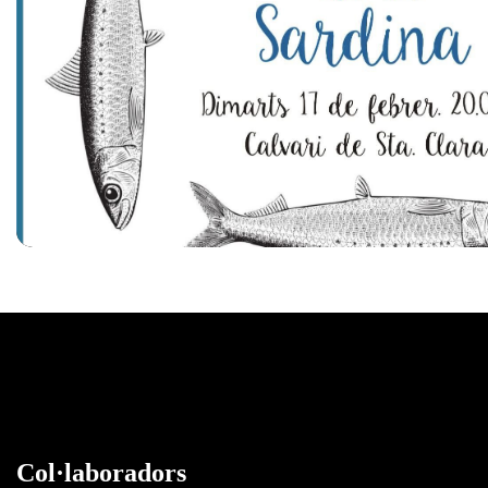
Col·laboradors