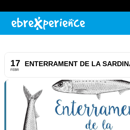
17
ENTERRAMENT DE LA SARDIN
FEBR