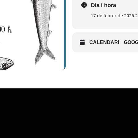
Dia i hora
17 de febrer de 2026 2
CALENDARI
GOOG