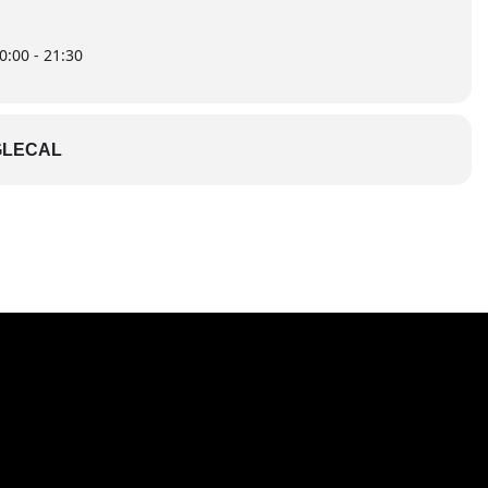
0:00 - 21:30
LECAL