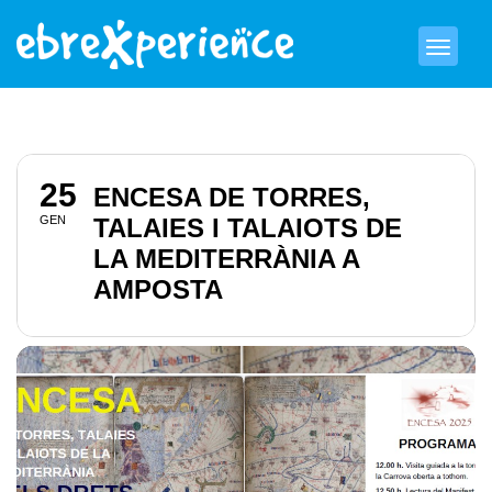
25
ENCESA DE TORRES,
GEN
TALAIES I TALAIOTS DE
LA MEDITERRÀNIA A
AMPOSTA