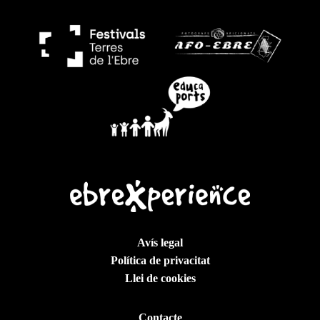
Avís legal
Política de privacitat
Llei de cookies
Contacte