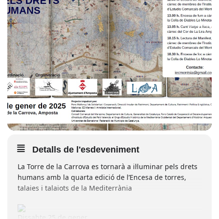
Detalls de l'esdeveniment
La Torre de la Carrova es tornarà a il·luminar pels drets
humans amb la quarta edició de l’Encesa de torres,
talaies i talaiots de la Mediterrània
Dissabte 25 de gener