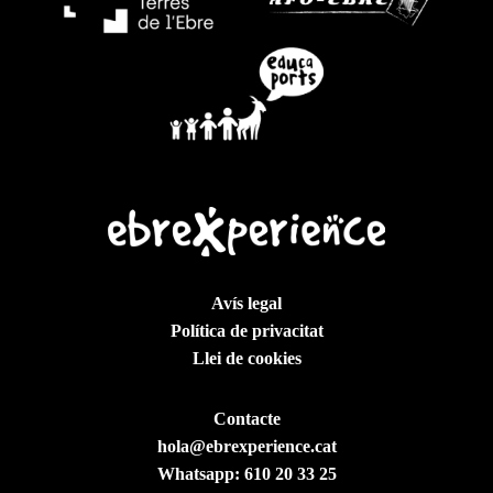
Avís legal
Política de privacitat
Llei de cookies
Contacte
hola@ebrexperience.cat
Whatsapp:
610 20 33 25