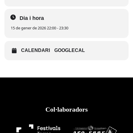
Dia i hora
15 de gener de 2026 22:00 - 23:30
CALENDARI
GOOGLECAL
Col·laboradors