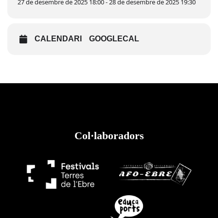
27 de desembre de 2025 18:00 - 28 de desembre de 2025 19:30
CALENDARI
GOOGLECAL
Col·laboradors