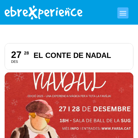
27
28
EL CONTE DE NADAL
DES