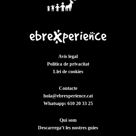
Avís legal
Política de privacitat
Llei de cookies
Contacte
hola@ebrexperience.cat
Whatsapp:
610 20 33 25
Qui som
Descarrega’t les nostres guies