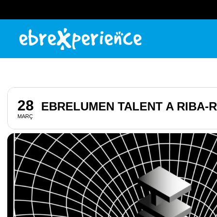
28
EBRELUMEN TALENT A RIBA-R
MARÇ