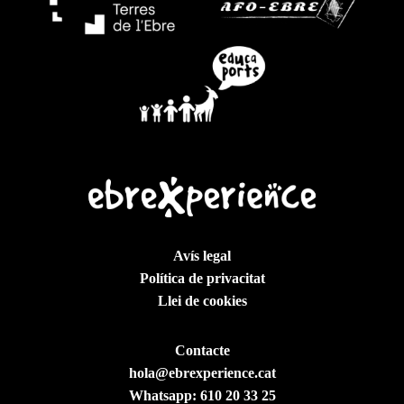
Avís legal
Política de privacitat
Llei de cookies
Contacte
hola@ebrexperience.cat
Whatsapp:
610 20 33 25