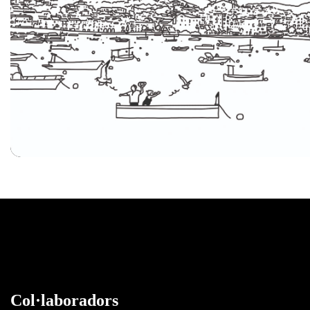
Col·laboradors