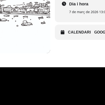
Dia i hora
7 de març de 2026 13:0
CALENDARI
GOOG