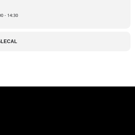
0 - 14:30
LECAL