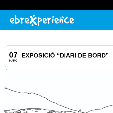
07
EXPOSICIÓ “DIARI DE BORD”
MARÇ