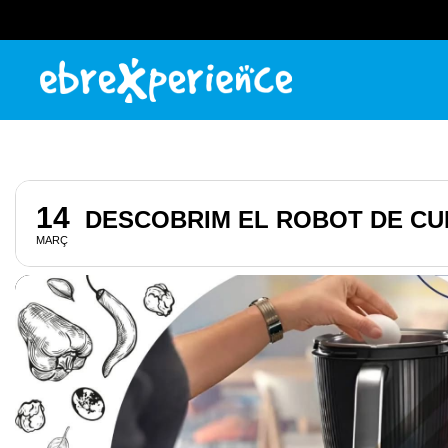
14
DESCOBRIM EL ROBOT DE CUI
MARÇ