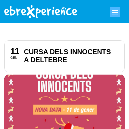
11
CURSA DELS INNOCENTS
GEN
A DELTEBRE