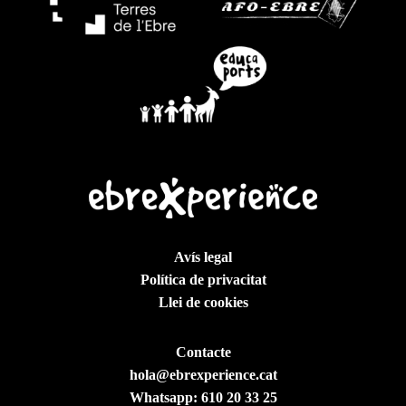
Avís legal
Política de privacitat
Llei de cookies
Contacte
hola@ebrexperience.cat
Whatsapp:
610 20 33 25