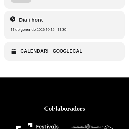
Dia i hora
11 de gener de 2026 10:15 - 11:30
CALENDARI
GOOGLECAL
Col·laboradors