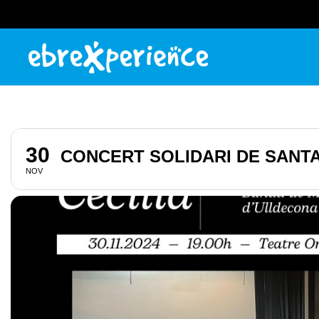
30
CONCERT SOLIDARI DE SANTA
NOV