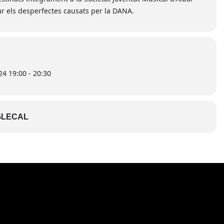
ar els desperfectes causats per la DANA.
4 19:00 - 20:30
LECAL