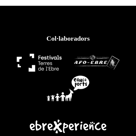
Col·laboradors