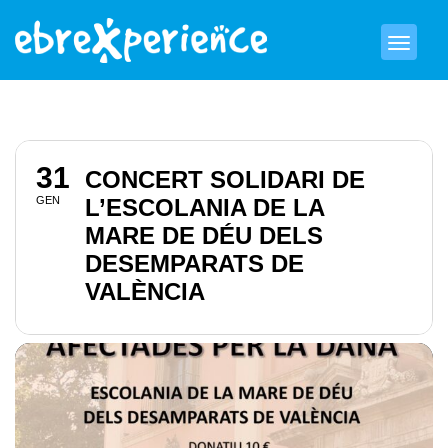
31
CONCERT SOLIDARI DE
GEN
L’ESCOLANIA DE LA
MARE DE DÉU DELS
DESEMPARATS DE
VALÈNCIA