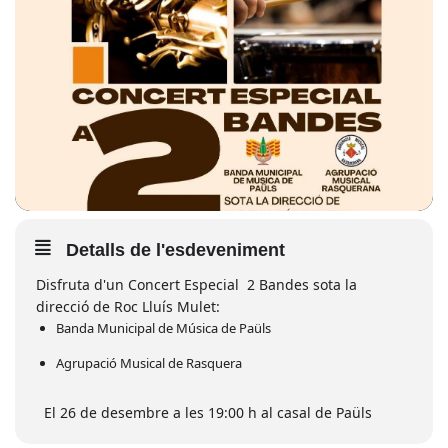
Detalls de l'esdeveniment
Disfruta d'un Concert Especial 2 Bandes sota la
direcció de Roc Lluís Mulet:
Banda Municipal de Música de Paüls
Agrupació Musical de Rasquera
El 26 de desembre a les 19:00 h al casal de Paüls