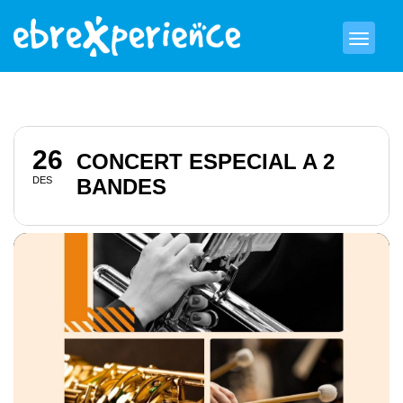
26
CONCERT ESPECIAL A 2
DES
BANDES