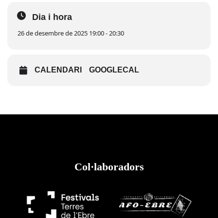
Dia i hora
26 de desembre de 2025 19:00 - 20:30
CALENDARI
GOOGLECAL
Col·laboradors