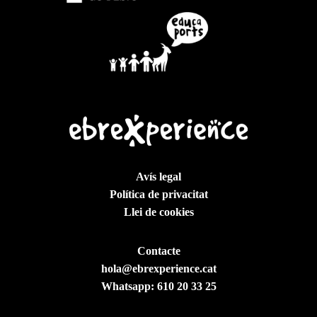
Avís legal
Política de privacitat
Llei de cookies
Contacte
hola@ebrexperience.cat
Whatsapp:
610 20 33 25