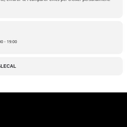
0 - 19:00
LECAL