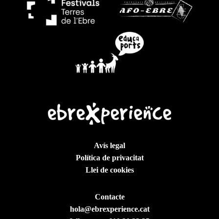
Avís legal
Política de privacitat
Llei de cookies
Contacte
hola@ebrexperience.cat