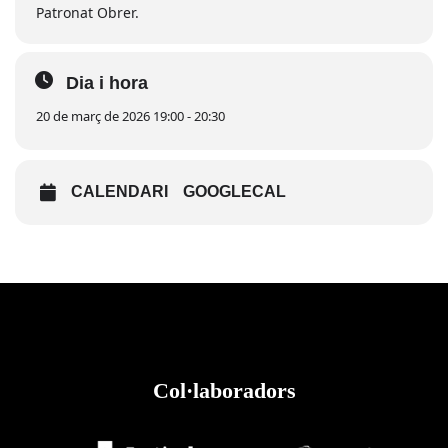
Patronat Obrer.
Dia i hora
20 de març de 2026 19:00 - 20:30
CALENDARI
GOOGLECAL
Col·laboradors