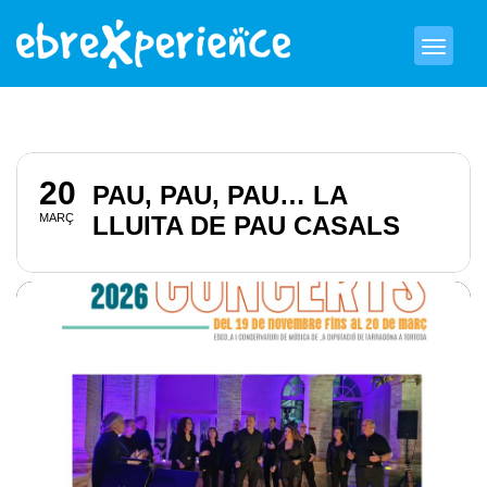
20
PAU, PAU, PAU… LA
MARÇ
LLUITA DE PAU CASALS