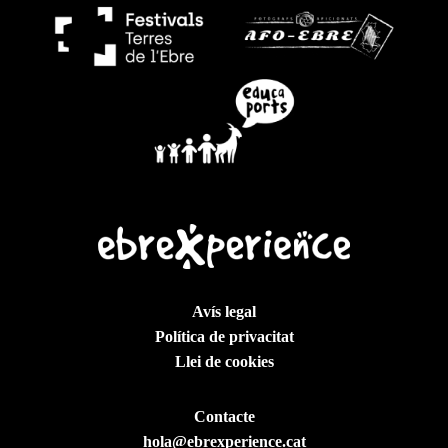
Avís legal
Política de privacitat
Llei de cookies
Contacte
hola@ebrexperience.cat