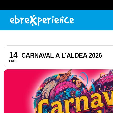
14
CARNAVAL A L’ALDEA 2026
FEBR