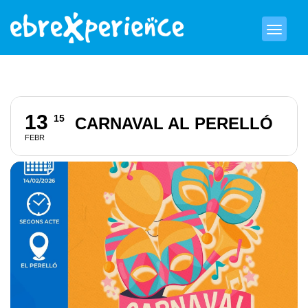
13
15
CARNAVAL AL PERELLÓ
FEBR