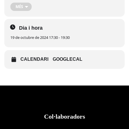
Hora: 17:30 h
MÉS
Dia i hora
19 de octubre de 2024 17:30 - 19:30
CALENDARI
GOOGLECAL
Col·laboradors