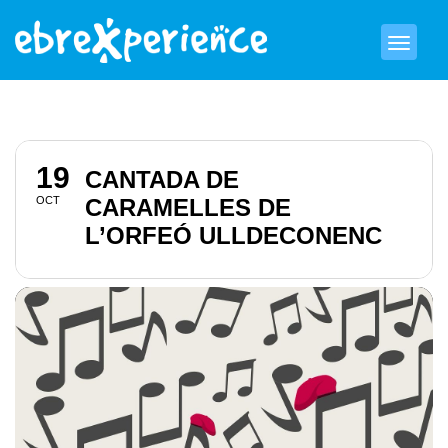
19
CANTADA DE
OCT
CARAMELLES DE
L’ORFEÓ ULLDECONENC