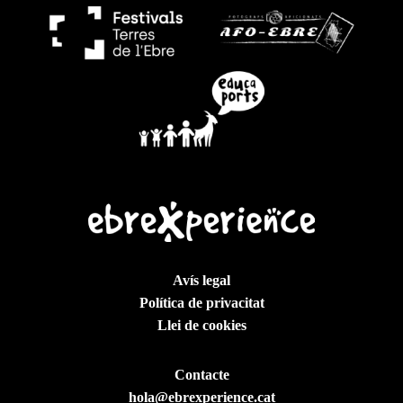
Avís legal
Política de privacitat
Llei de cookies
Contacte
hola@ebrexperience.cat