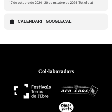
17 de octubre de 2024 - 20 de octubre de 2024 (Tot el dia)
CALENDARI
GOOGLECAL
Col·laboradors