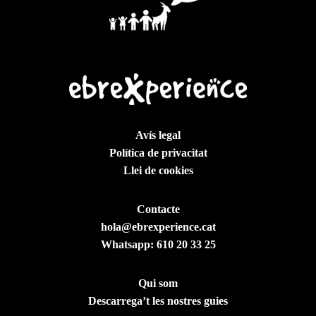
Avís legal
Política de privacitat
Llei de cookies
Contacte
hola@ebrexperience.cat
Whatsapp:
610 20 33 25
Qui som
Descarrega’t les nostres guies