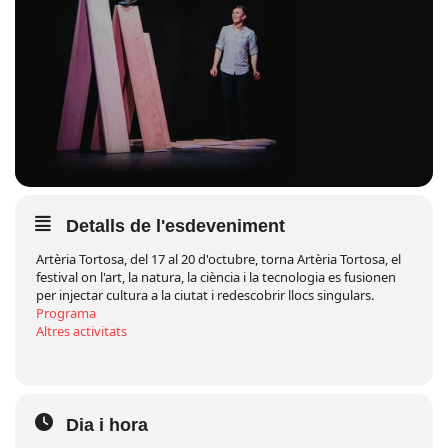
Detalls de l'esdeveniment
Artèria Tortosa, del 17 al 20 d'octubre, torna Artèria Tortosa, el
festival on l'art, la natura, la ciència i la tecnologia es fusionen
per injectar cultura a la ciutat i redescobrir llocs singulars.
Programa
Altres activitats
Dia i hora