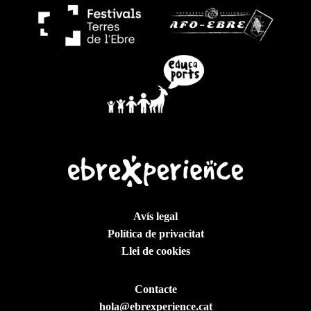
Avís legal
Política de privacitat
Llei de cookies
Contacte
hola@ebrexperience.cat