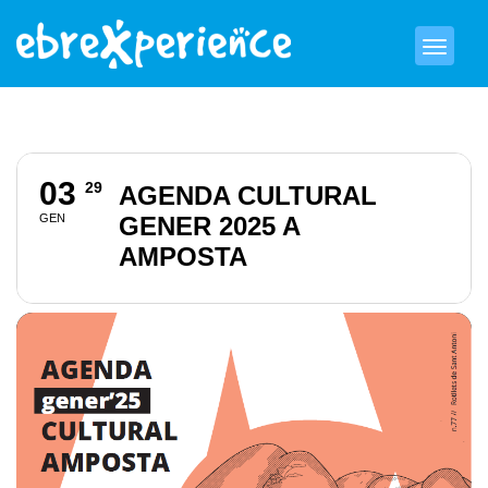
03
29
AGENDA CULTURAL
GEN
GENER 2025 A
AMPOSTA