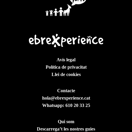
Avís legal
Política de privacitat
Llei de cookies
Contacte
hola@ebrexperience.cat
Whatsapp:
610 20 33 25
Qui som
Descarrega’t les nostres guies