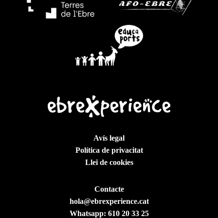
Avís legal
Política de privacitat
Llei de cookies
Contacte
hola@ebrexperience.cat
Whatsapp:
610 20 33 25