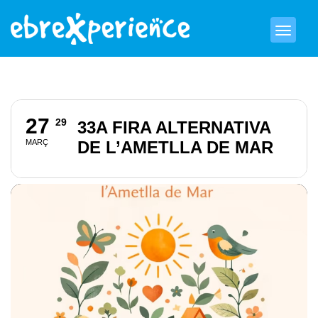
27
29
33A FIRA ALTERNATIVA
MARÇ
DE L’AMETLLA DE MAR