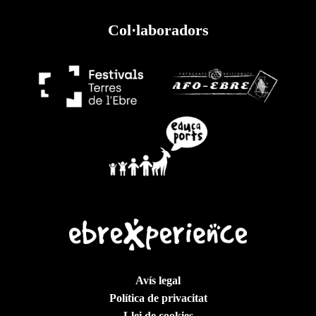
Col·laboradors
Avís legal
Política de privacitat
Llei de cookies