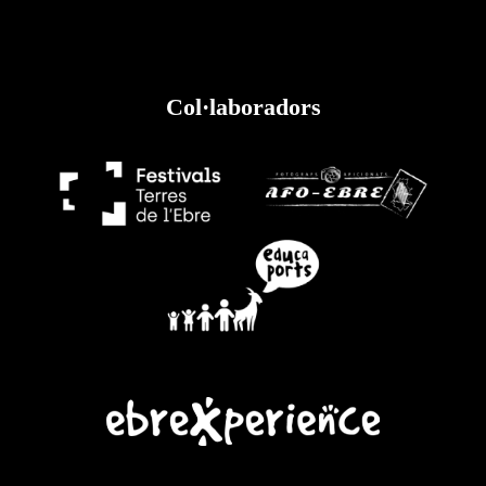
Col·laboradors