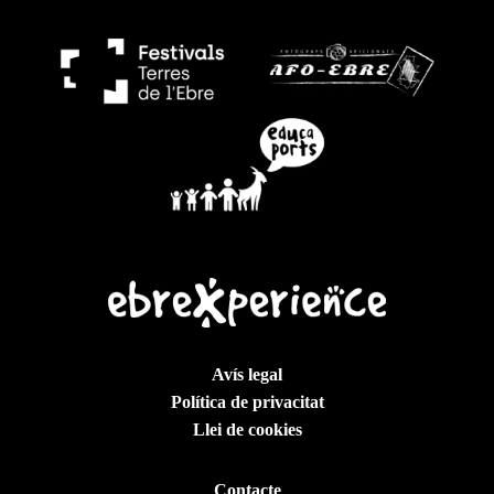
Avís legal
Política de privacitat
Llei de cookies
Contacte