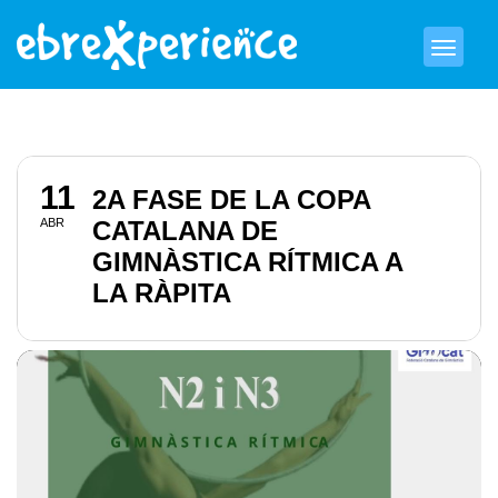
11
2A FASE DE LA COPA
ABR
CATALANA DE
GIMNÀSTICA RÍTMICA A
LA RÀPITA