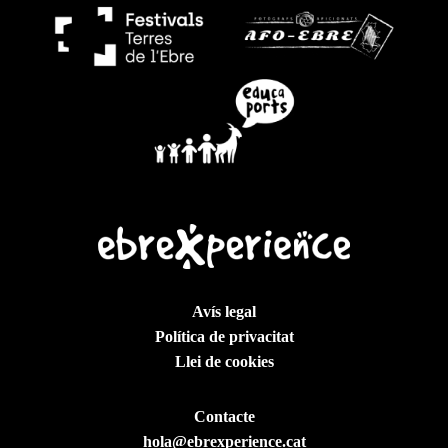
Avís legal
Política de privacitat
Llei de cookies
Contacte
hola@ebrexperience.cat