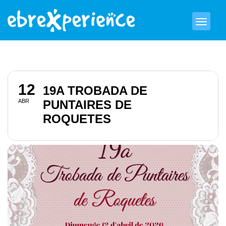
12
19A TROBADA DE
ABR
PUNTAIRES DE
ROQUETES