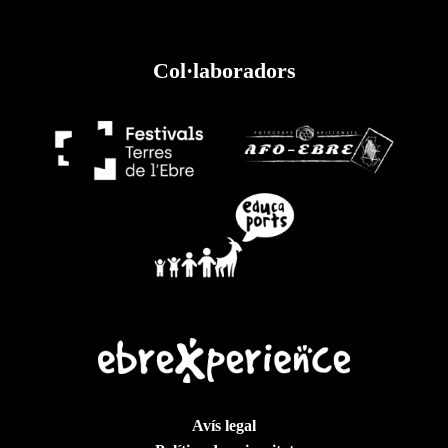
Col·laboradors
Avís legal