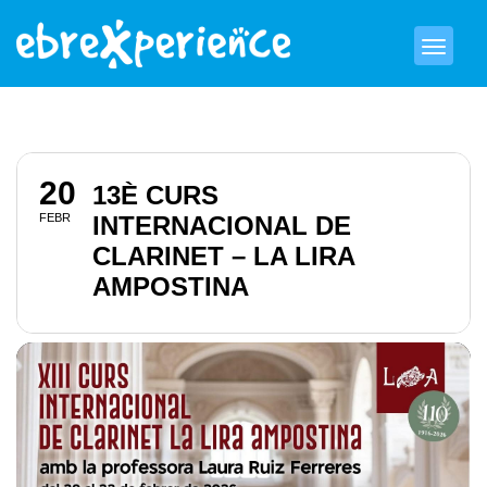
20
13È CURS
FEBR
INTERNACIONAL DE
CLARINET – LA LIRA
AMPOSTINA