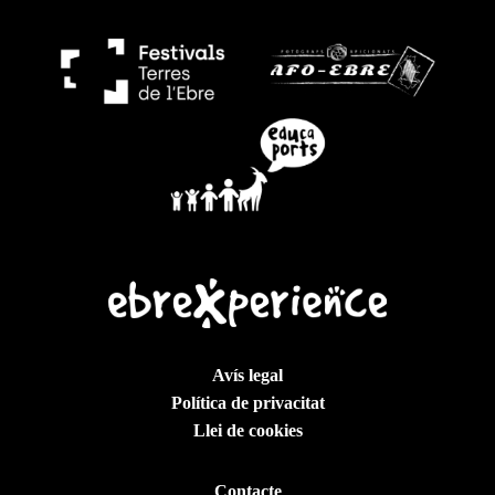
Avís legal
Política de privacitat
Llei de cookies
Contacte