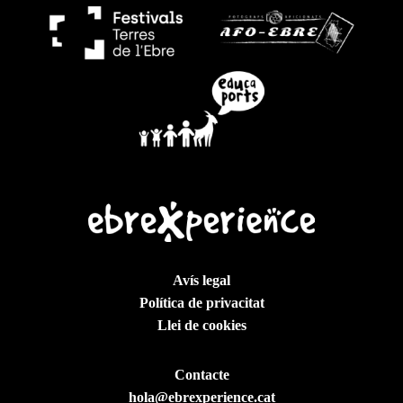
Avís legal
Política de privacitat
Llei de cookies
Contacte
hola@ebrexperience.cat