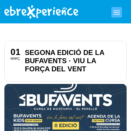
01
SEGONA EDICIÓ DE LA
MARÇ
BUFAVENTS · VIU LA
FORÇA DEL VENT