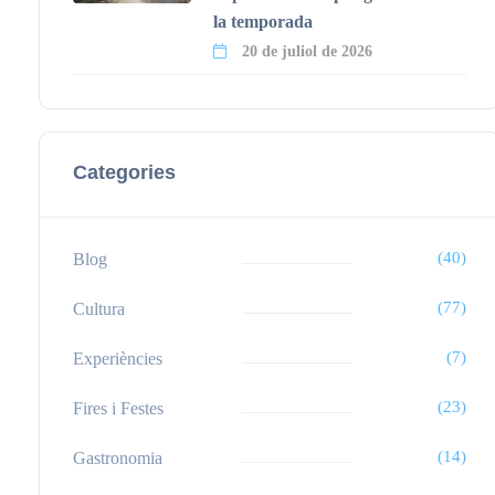
la temporada
20 de juliol de 2026
Categories
(40)
Blog
(77)
Cultura
(7)
Experiències
(23)
Fires i Festes
(14)
Gastronomia