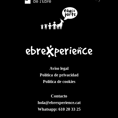
Aviso legal
Política de privacidad
Política de cookies
Contacto
hola@ebrexperience.cat
Whatsapp:
610 20 33 25