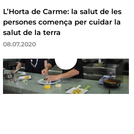
L’Horta de Carme: la salut de les
persones comença per cuidar la
salut de la terra
08.07.2020