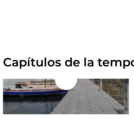
Capítulos de la temp