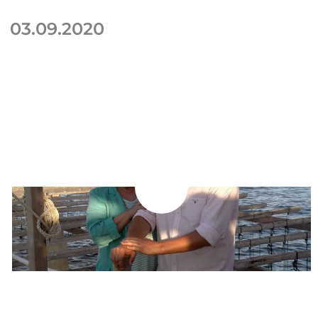
03.09.2020