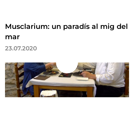
Musclarium: un paradís al mig del
mar
23.07.2020