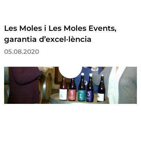
Les Moles i Les Moles Events,
garantia d’excel·lència
05.08.2020