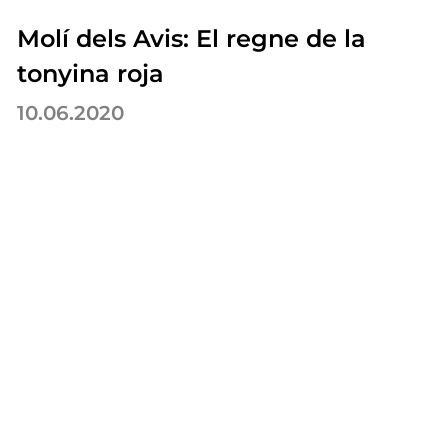
Molí dels Avis: El regne de la
tonyina roja
10.06.2020