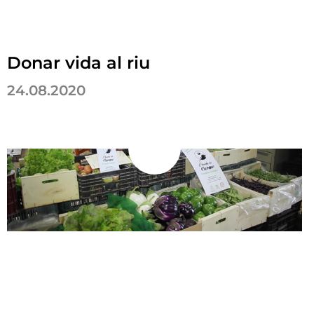
Donar vida al riu
24.08.2020