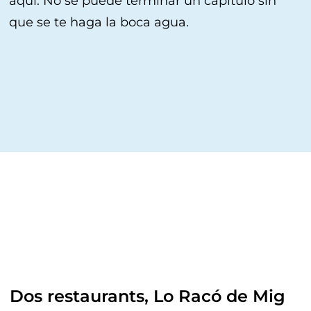
que se te haga la boca agua.
Dos restaurants, Lo Racó de Mig