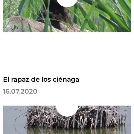
El rapaz de los ciénaga
16.07.2020