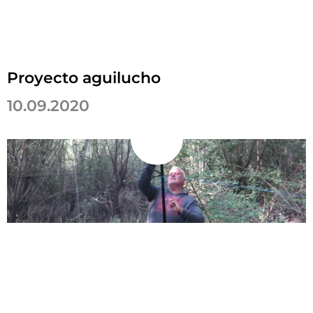
Proyecto aguilucho
10.09.2020