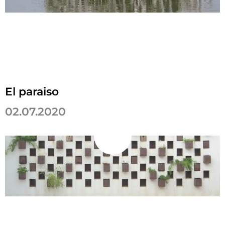
El paraiso
02.07.2020