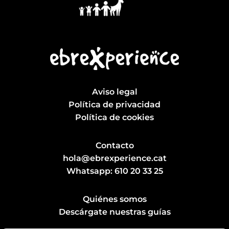
Aviso legal
Política de privacidad
Política de cookies
Contacto
hola@ebrexperience.cat
Whatsapp:
610 20 33 25
Quiénes somos
Descárgate nuestras guías