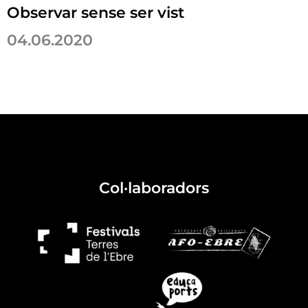
Observar sense ser vist
04.06.2020
Col·laboradors