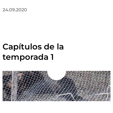
24.09.2020
Capítulos de la
temporada 1