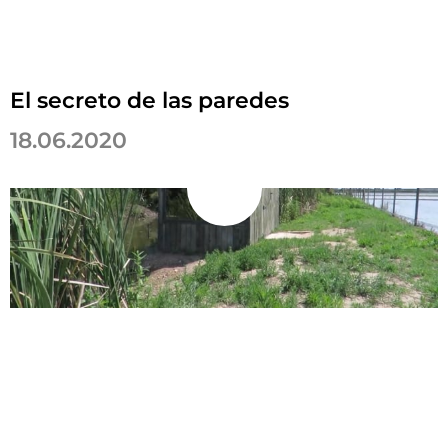
El secreto de las paredes
18.06.2020