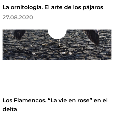
La ornitología. El arte de los pájaros
27.08.2020
Los Flamencos. “La vie en rose” en el
delta