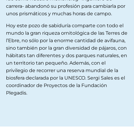
carrera- abandonó su profesión para cambiarla por
unos prismáticos y muchas horas de campo.
Hoy este pozo de sabiduría comparte con todo el
mundo la gran riqueza ornitológica de las Terres de
l’Ebre, no sólo por la enorme cantidad de avifauna,
sino también por la gran diversidad de pájaros, con
hábitats tan diferentes y dos parques naturales, en
un territorio tan pequeño. Además, con el
privilegio de recorrer una reserva mundial de la
biosfera declarada por la UNESCO. Sergi Sales es el
coordinador de Proyectos de la Fundación
Plegadis.