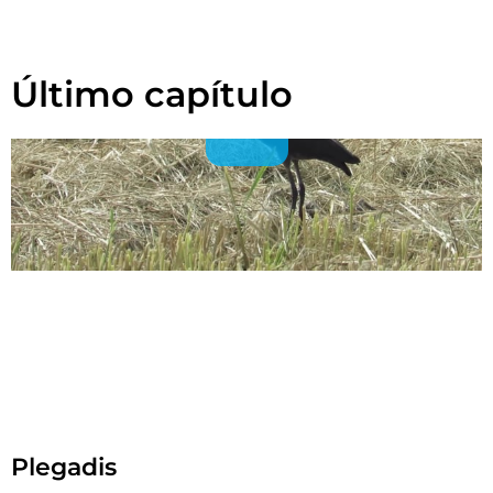
Último capítulo
Plegadis