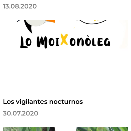
13.08.2020
Los vigilantes nocturnos
30.07.2020