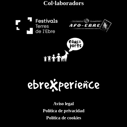
Col·laboradors
Aviso legal
Política de privacidad
Política de cookies