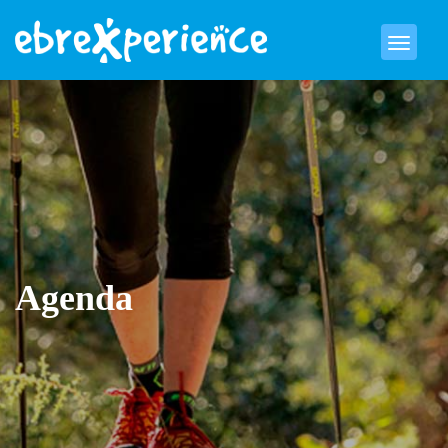
Agenda