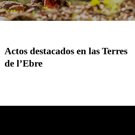
Actos destacados en las Terres
de l’Ebre