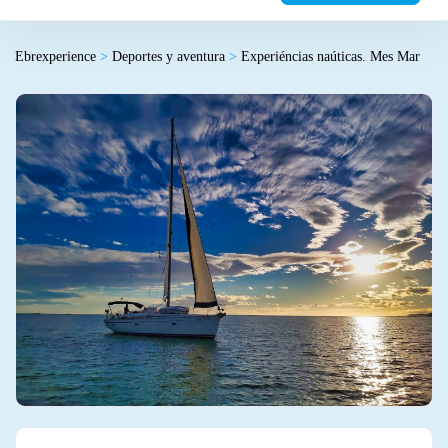
Ebrexperience
>
Deportes y aventura
>
Experiéncias naúticas. Mes Mar