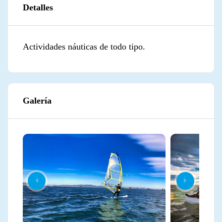
Detalles
Actividades náuticas de todo tipo.
Galería