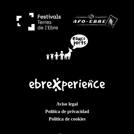
Aviso legal
Política de privacidad
Política de cookies