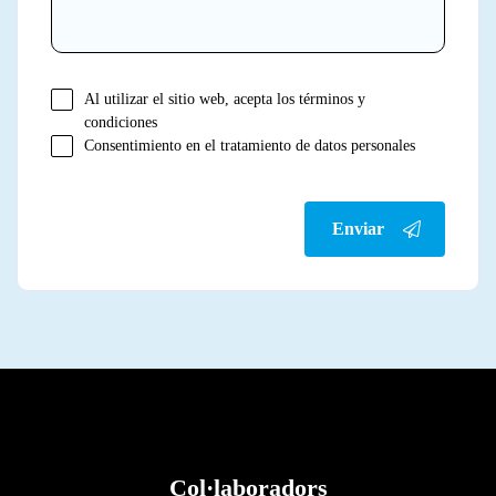
Al utilizar el sitio web, acepta los términos y
condiciones
Consentimiento en el tratamiento de datos personales
Enviar
Col·laboradors