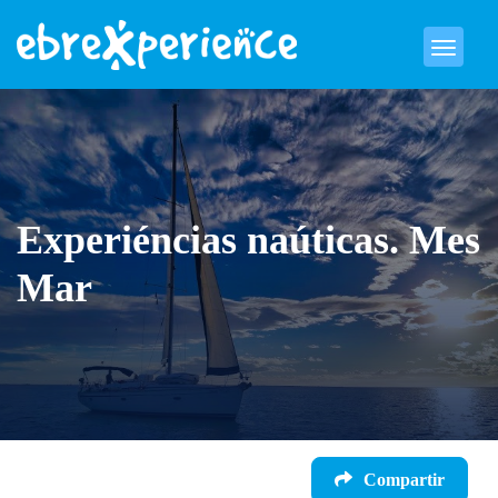
Experiéncias naúticas. Mes
Mar
Compartir