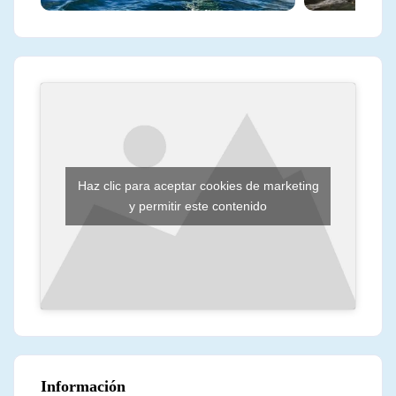
Haz clic para aceptar cookies de marketing
y permitir este contenido
Información