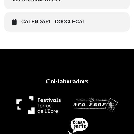
CALENDARI
GOOGLECAL
Col·laboradors