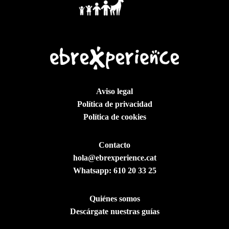
Aviso legal
Política de privacidad
Política de cookies
Contacto
hola@ebrexperience.cat
Whatsapp:
610 20 33 25
Quiénes somos
Descárgate nuestras guías